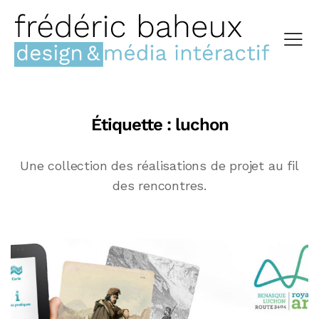
Étiquette :
luchon
Une collection des réalisations de projet au fil
des rencontres.