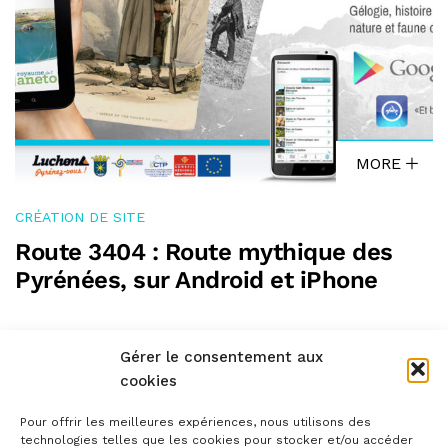
MORE
CRÉATION DE SITE
Route 3404 : Route mythique des
Pyrénées, sur Android et iPhone
Gérer le consentement aux
cookies
Pour offrir les meilleures expériences, nous utilisons des
technologies telles que les cookies pour stocker et/ou accéder