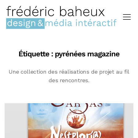
Étiquette :
pyrénées magazine
Une collection des réalisations de projet au fil
des rencontres.