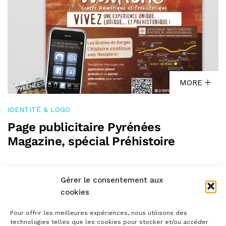
MORE
IDENTITÉ & LOGO
Page publicitaire Pyrénées
Magazine, spécial Préhistoire
Gérer le consentement aux
cookies
Pour offrir les meilleures expériences, nous utilisons des
technologies telles que les cookies pour stocker et/ou accéder