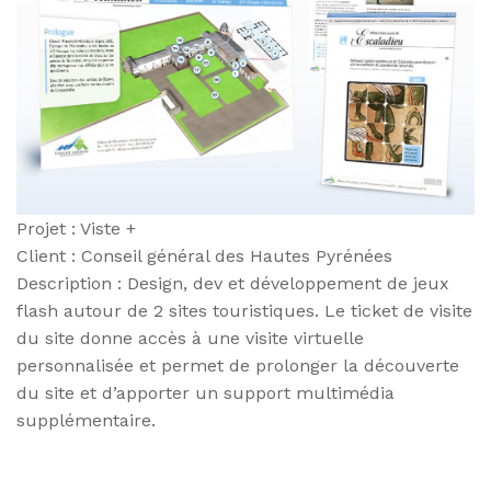
Projet : Viste +
Client : Conseil général des Hautes Pyrénées
Description : Design, dev et développement de jeux
flash autour de 2 sites touristiques. Le ticket de visite
du site donne accès à une visite virtuelle
personnalisée et permet de prolonger la découverte
du site et d’apporter un support multimédia
supplémentaire.