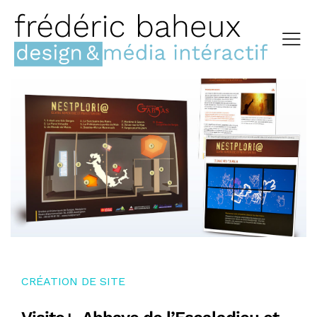
CRÉATION DE SITE