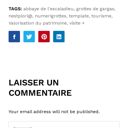
TAGS:
abbaye de l'escaladieu
,
grottes de gargas
,
nestplori@
,
numerigrottes
,
template
,
tourisme
,
Valorisation du patrimoine
,
visite +
LAISSER UN
COMMENTAIRE
Your email address will not be published.