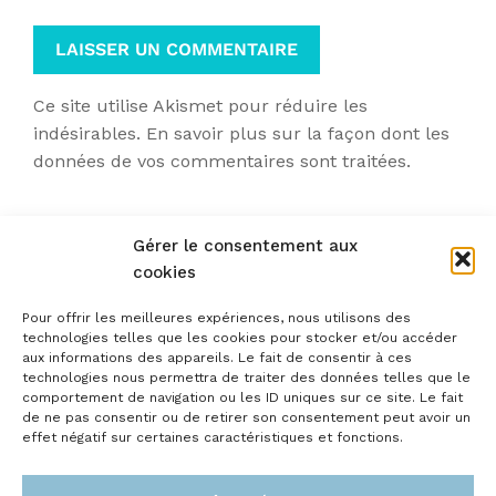
Ce site utilise Akismet pour réduire les
indésirables.
En savoir plus sur la façon dont les
données de vos commentaires sont traitées
.
Gérer le consentement aux
cookies
Pour offrir les meilleures expériences, nous utilisons des
technologies telles que les cookies pour stocker et/ou accéder
aux informations des appareils. Le fait de consentir à ces
technologies nous permettra de traiter des données telles que le
comportement de navigation ou les ID uniques sur ce site. Le fait
de ne pas consentir ou de retirer son consentement peut avoir un
effet négatif sur certaines caractéristiques et fonctions.